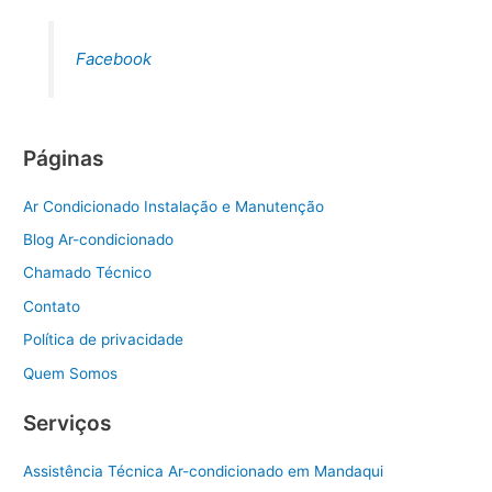
Facebook
Páginas
Ar Condicionado Instalação e Manutenção
Blog Ar-condicionado
Chamado Técnico
Contato
Política de privacidade
Quem Somos
Serviços
Assistência Técnica Ar-condicionado em Mandaqui