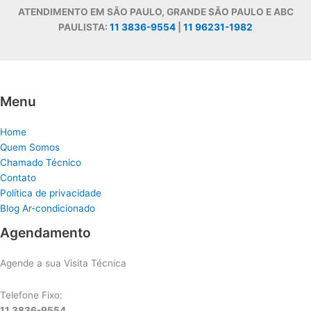
ATENDIMENTO EM SÃO PAULO, GRANDE SÃO PAULO E ABC
PAULISTA:
11 3836-9554
|
11 96231-1982
Menu
Home
Quem Somos
Chamado Técnico
Contato
Política de privacidade
Blog Ar-condicionado
Agendamento
Agende a sua Visita Técnica
Telefone Fixo:
11 3836-9554