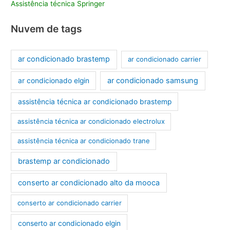
Assistência técnica Springer
Nuvem de tags
ar condicionado brastemp
ar condicionado carrier
ar condicionado samsung
ar condicionado elgin
assistência técnica ar condicionado brastemp
assistência técnica ar condicionado electrolux
assistência técnica ar condicionado trane
brastemp ar condicionado
conserto ar condicionado alto da mooca
conserto ar condicionado carrier
conserto ar condicionado elgin