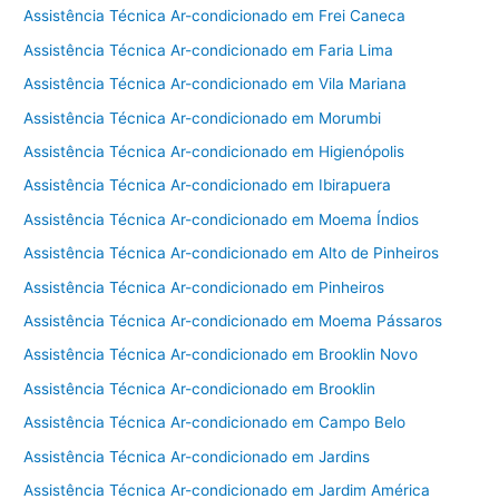
Assistência Técnica Ar-condicionado em Frei Caneca
Assistência Técnica Ar-condicionado em Faria Lima
Assistência Técnica Ar-condicionado em Vila Mariana
Assistência Técnica Ar-condicionado em Morumbi
Assistência Técnica Ar-condicionado em Higienópolis
Assistência Técnica Ar-condicionado em Ibirapuera
Assistência Técnica Ar-condicionado em Moema Índios
Assistência Técnica Ar-condicionado em Alto de Pinheiros
Assistência Técnica Ar-condicionado em Pinheiros
Assistência Técnica Ar-condicionado em Moema Pássaros
Assistência Técnica Ar-condicionado em Brooklin Novo
Assistência Técnica Ar-condicionado em Brooklin
Assistência Técnica Ar-condicionado em Campo Belo
Assistência Técnica Ar-condicionado em Jardins
Assistência Técnica Ar-condicionado em Jardim América