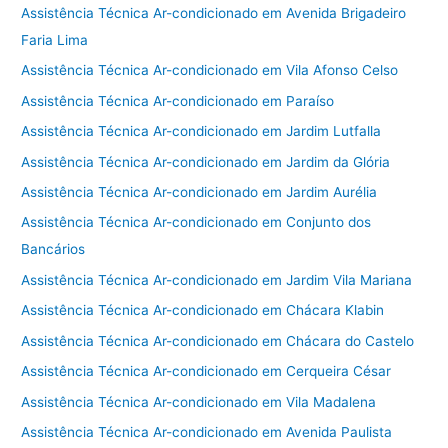
Assistência Técnica Ar-condicionado em Avenida Brigadeiro
Faria Lima
Assistência Técnica Ar-condicionado em Vila Afonso Celso
Assistência Técnica Ar-condicionado em Paraíso
Assistência Técnica Ar-condicionado em Jardim Lutfalla
Assistência Técnica Ar-condicionado em Jardim da Glória
Assistência Técnica Ar-condicionado em Jardim Aurélia
Assistência Técnica Ar-condicionado em Conjunto dos
Bancários
Assistência Técnica Ar-condicionado em Jardim Vila Mariana
Assistência Técnica Ar-condicionado em Chácara Klabin
Assistência Técnica Ar-condicionado em Chácara do Castelo
Assistência Técnica Ar-condicionado em Cerqueira César
Assistência Técnica Ar-condicionado em Vila Madalena
Assistência Técnica Ar-condicionado em Avenida Paulista