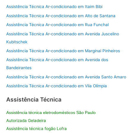
Assistência Técnica Ar-condicionado em Itaim Bibi
Assistência Técnica Ar-condicionado em Alto de Santana
Assistência Técnica Ar-condicionado em Rua Funchal
Assistência Técnica Ar-condicionado em Avenida Juscelino
Kubitschek
Assistência Técnica Ar-condicionado em Marginal Pinheiros
Assistência Técnica Ar-condicionado em Avenida dos
Bandeirantes
Assistência Técnica Ar-condicionado em Avenida Santo Amaro
Assistência Técnica Ar-condicionado em Vila Olímpia
Assistência Técnica
Assistência técnica eletrodomésticos São Paulo
Autorizada Geladeira
Assistência técnica fogão Lofra