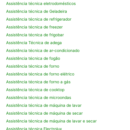
Assistência técnica eletrodomésticos
Assistência técnica de Geladeira
Assistência técnica de refrigerador
Assistência técnica de freezer
Assistência técnica de frigobar
Assistência Técnica de adega
Assistência técnica de ar-condicionado
Assistência técnica de fogão
Assistência técnica de forno
Assistência técnica de forno elétrico
Assistência técnica de forno a gás
Assistência técnica de cooktop
Assistência técnica de microondas
Assistência técnica de máquina de lavar
Assistência técnica de máquina de secar
Assistência técnica de máquina de lavar e secar
Assistência técnica Electrolux