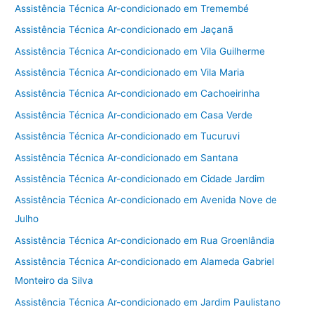
Assistência Técnica Ar-condicionado em Tremembé
Assistência Técnica Ar-condicionado em Jaçanã
Assistência Técnica Ar-condicionado em Vila Guilherme
Assistência Técnica Ar-condicionado em Vila Maria
Assistência Técnica Ar-condicionado em Cachoeirinha
Assistência Técnica Ar-condicionado em Casa Verde
Assistência Técnica Ar-condicionado em Tucuruvi
Assistência Técnica Ar-condicionado em Santana
Assistência Técnica Ar-condicionado em Cidade Jardim
Assistência Técnica Ar-condicionado em Avenida Nove de
Julho
Assistência Técnica Ar-condicionado em Rua Groenlândia
Assistência Técnica Ar-condicionado em Alameda Gabriel
Monteiro da Silva
Assistência Técnica Ar-condicionado em Jardim Paulistano