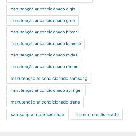
manutenção ar condicionado elgin
manutenção ar condicionado gree
manutenção ar condicionado hitachi
manutenção ar condicionado komeco
manutenção ar condicionado midea
manutenção ar condicionado rheem
manutenção ar condicionado samsung
manutenção ar condicionado springer
manutenção ar condicionado trane
samsung ar condicionado
trane ar condicionado