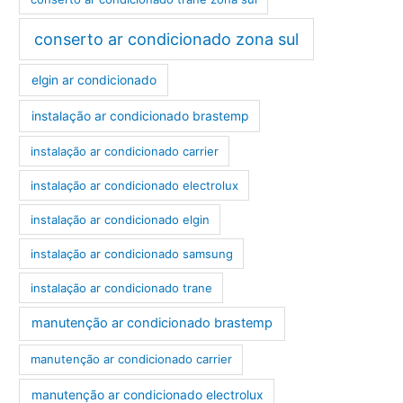
conserto ar condicionado zona sul
elgin ar condicionado
instalação ar condicionado brastemp
instalação ar condicionado carrier
instalação ar condicionado electrolux
instalação ar condicionado elgin
instalação ar condicionado samsung
instalação ar condicionado trane
manutenção ar condicionado brastemp
manutenção ar condicionado carrier
manutenção ar condicionado electrolux