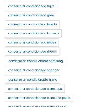
conserto ar condicionado fujitsu
conserto ar condicionado gree
conserto ar condicionado hitachi
conserto ar condicionado komeco
conserto ar condicionado midea
conserto ar condicionado rheem
conserto ar condicionado samsung
conserto ar condicionado springer
conserto ar condicionado trane
conserto ar condicionado trane lapa
conserto ar condicionado trane são paulo
conserto ar condicionado trane zona sul