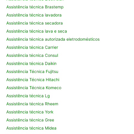
Assistência técnica Brastemp
Assistência técnica lavadora
Assistência técnica secadora
Assistência técnica lava e seca
Assistência técnica autorizada eletrodomésticos
Assistência técnica Carrier
Assistência técnica Consul
Assistência técnica Daikin
Assistência Técnica Fujitsu
Assistência Técnica Hitachi
Assistência Técnica Komeco
Assistência técnica Lg
Assistência técnica Rheem
Assistência técnica York
Assistência técnica Gree
Assistência técnica Midea