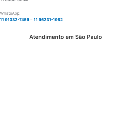
WhatsApp:
11 91332-7456
–
11 96231-1982
Atendimento em São Paulo