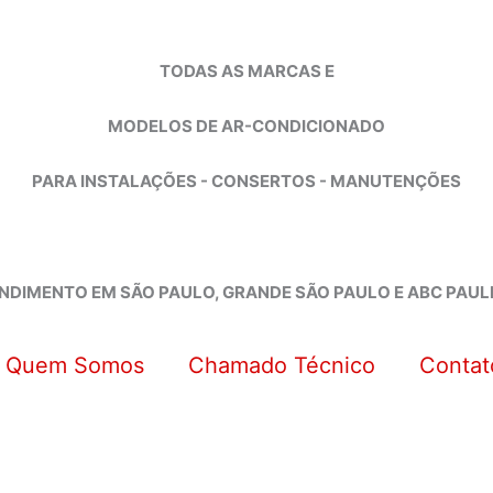
TODAS AS MARCAS E
MODELOS DE AR-CONDICIONADO
PARA INSTALAÇÕES - CONSERTOS - MANUTENÇÕES
NDIMENTO EM SÃO PAULO, GRANDE SÃO PAULO E ABC PAUL
Quem Somos
Chamado Técnico
Contat