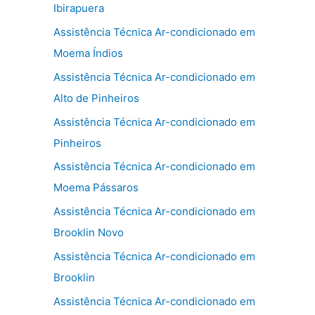
Ibirapuera
Assistência Técnica Ar-condicionado em
Moema Índios
Assistência Técnica Ar-condicionado em
Alto de Pinheiros
Assistência Técnica Ar-condicionado em
Pinheiros
Assistência Técnica Ar-condicionado em
Moema Pássaros
Assistência Técnica Ar-condicionado em
Brooklin Novo
Assistência Técnica Ar-condicionado em
Brooklin
Assistência Técnica Ar-condicionado em