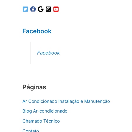
Facebook
Facebook
Páginas
Ar Condicionado Instalação e Manutenção
Blog Ar-condicionado
Chamado Técnico
Contato