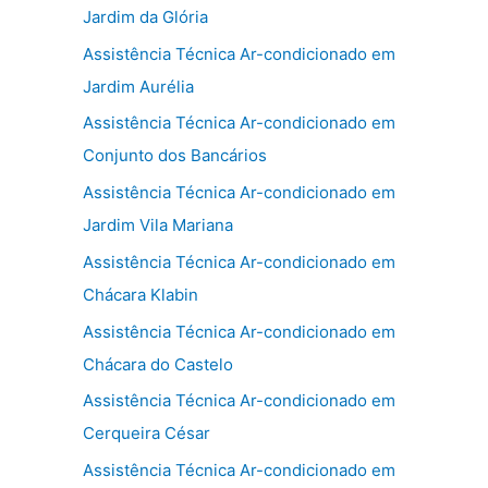
Jardim da Glória
Assistência Técnica Ar-condicionado em
Jardim Aurélia
Assistência Técnica Ar-condicionado em
Conjunto dos Bancários
Assistência Técnica Ar-condicionado em
Jardim Vila Mariana
Assistência Técnica Ar-condicionado em
Chácara Klabin
Assistência Técnica Ar-condicionado em
Chácara do Castelo
Assistência Técnica Ar-condicionado em
Cerqueira César
Assistência Técnica Ar-condicionado em