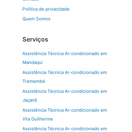
Política de privacidade
Quem Somos
Serviços
Assistência Técnica Ar-condicionado em
Mandaqui
Assistência Técnica Ar-condicionado em
Tremembé
Assistência Técnica Ar-condicionado em
Jaçanã
Assistência Técnica Ar-condicionado em
Vila Guilherme
Assistência Técnica Ar-condicionado em