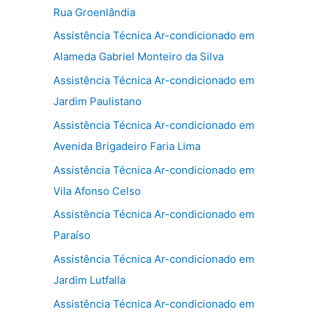
Rua Groenlândia
Assistência Técnica Ar-condicionado em
Alameda Gabriel Monteiro da Silva
Assistência Técnica Ar-condicionado em
Jardim Paulistano
Assistência Técnica Ar-condicionado em
Avenida Brigadeiro Faria Lima
Assistência Técnica Ar-condicionado em
Vila Afonso Celso
Assistência Técnica Ar-condicionado em
Paraíso
Assistência Técnica Ar-condicionado em
Jardim Lutfalla
Assistência Técnica Ar-condicionado em