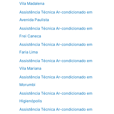
Vila Madalena
Assistência Técnica Ar-condicionado em
Avenida Paulista
Assistência Técnica Ar-condicionado em
Frei Caneca
Assistência Técnica Ar-condicionado em
Faria Lima
Assistência Técnica Ar-condicionado em
Vila Mariana
Assistência Técnica Ar-condicionado em
Morumbi
Assistência Técnica Ar-condicionado em
Higienópolis
Assistência Técnica Ar-condicionado em