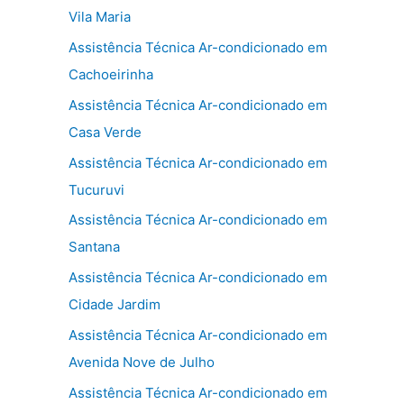
Vila Maria
Assistência Técnica Ar-condicionado em
Cachoeirinha
Assistência Técnica Ar-condicionado em
Casa Verde
Assistência Técnica Ar-condicionado em
Tucuruvi
Assistência Técnica Ar-condicionado em
Santana
Assistência Técnica Ar-condicionado em
Cidade Jardim
Assistência Técnica Ar-condicionado em
Avenida Nove de Julho
Assistência Técnica Ar-condicionado em