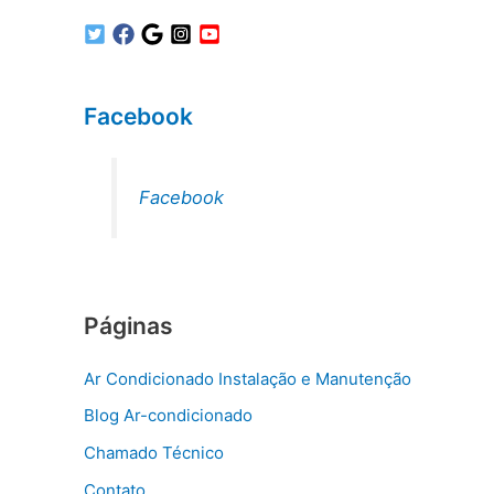
Facebook
Facebook
Páginas
Ar Condicionado Instalação e Manutenção
Blog Ar-condicionado
Chamado Técnico
Contato