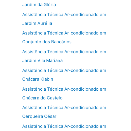
Jardim da Glória
Assistência Técnica Ar-condicionado em
Jardim Aurélia
Assistência Técnica Ar-condicionado em
Conjunto dos Bancários
Assistência Técnica Ar-condicionado em
Jardim Vila Mariana
Assistência Técnica Ar-condicionado em
Chácara Klabin
Assistência Técnica Ar-condicionado em
Chácara do Castelo
Assistência Técnica Ar-condicionado em
Cerqueira César
Assistência Técnica Ar-condicionado em