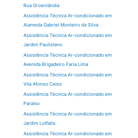
Rua Groenlândia
Assistência Técnica Ar-condicionado em
Alameda Gabriel Monteiro da Silva
Assistência Técnica Ar-condicionado em
Jardim Paulistano
Assistência Técnica Ar-condicionado em
Avenida Brigadeiro Faria Lima
Assistência Técnica Ar-condicionado em
Vila Afonso Celso
Assistência Técnica Ar-condicionado em
Paraíso
Assistência Técnica Ar-condicionado em
Jardim Lutfalla
Assistência Técnica Ar-condicionado em