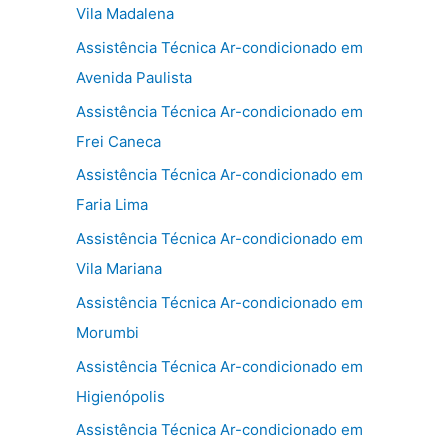
Vila Madalena
Assistência Técnica Ar-condicionado em
Avenida Paulista
Assistência Técnica Ar-condicionado em
Frei Caneca
Assistência Técnica Ar-condicionado em
Faria Lima
Assistência Técnica Ar-condicionado em
Vila Mariana
Assistência Técnica Ar-condicionado em
Morumbi
Assistência Técnica Ar-condicionado em
Higienópolis
Assistência Técnica Ar-condicionado em