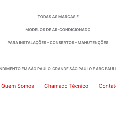
TODAS AS MARCAS E
MODELOS DE AR-CONDICIONADO
PARA INSTALAÇÕES - CONSERTOS - MANUTENÇÕES
NDIMENTO EM SÃO PAULO, GRANDE SÃO PAULO E ABC PAUL
Quem Somos
Chamado Técnico
Contat