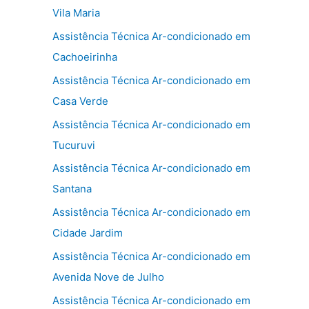
Vila Maria
Assistência Técnica Ar-condicionado em
Cachoeirinha
Assistência Técnica Ar-condicionado em
Casa Verde
Assistência Técnica Ar-condicionado em
Tucuruvi
Assistência Técnica Ar-condicionado em
Santana
Assistência Técnica Ar-condicionado em
Cidade Jardim
Assistência Técnica Ar-condicionado em
Avenida Nove de Julho
Assistência Técnica Ar-condicionado em