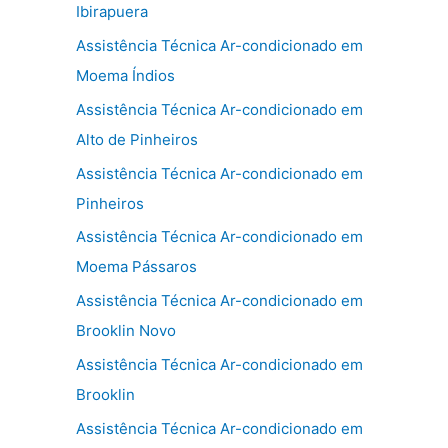
Ibirapuera
Assistência Técnica Ar-condicionado em
Moema Índios
Assistência Técnica Ar-condicionado em
Alto de Pinheiros
Assistência Técnica Ar-condicionado em
Pinheiros
Assistência Técnica Ar-condicionado em
Moema Pássaros
Assistência Técnica Ar-condicionado em
Brooklin Novo
Assistência Técnica Ar-condicionado em
Brooklin
Assistência Técnica Ar-condicionado em