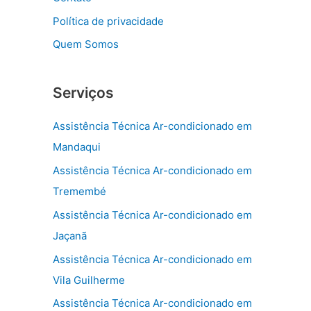
Política de privacidade
Quem Somos
Serviços
Assistência Técnica Ar-condicionado em
Mandaqui
Assistência Técnica Ar-condicionado em
Tremembé
Assistência Técnica Ar-condicionado em
Jaçanã
Assistência Técnica Ar-condicionado em
Vila Guilherme
Assistência Técnica Ar-condicionado em