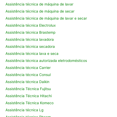
Assistência técnica de máquina de lavar
Assistência técnica de máquina de secar
Assistência técnica de máquina de lavar e secar
Assistência técnica Electrolux
Assistência técnica Brastemp
Assistência técnica lavadora
Assistência técnica secadora
Assistência técnica lava e seca
Assistência técnica autorizada eletrodomésticos
Assistência técnica Carrier
Assistência técnica Consul
Assistência técnica Daikin
Assistência Técnica Fujitsu
Assistência Técnica Hitachi
Assistência Técnica Komeco
Assistência técnica Lg