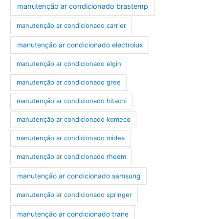
manutenção ar condicionado brastemp
manutenção ar condicionado carrier
manutenção ar condicionado electrolux
manutenção ar condicionado elgin
manutenção ar condicionado gree
manutenção ar condicionado hitachi
manutenção ar condicionado komeco
manutenção ar condicionado midea
manutenção ar condicionado rheem
manutenção ar condicionado samsung
manutenção ar condicionado springer
manutenção ar condicionado trane