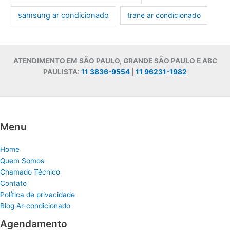
samsung ar condicionado
trane ar condicionado
ATENDIMENTO EM SÃO PAULO, GRANDE SÃO PAULO E ABC
PAULISTA:
11 3836-9554
|
11 96231-1982
Menu
Home
Quem Somos
Chamado Técnico
Contato
Política de privacidade
Blog Ar-condicionado
Agendamento