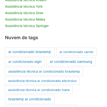
Assistência técnica Rheem
Assistência técnica York
Assistência técnica Gree
Assistência técnica Midea
Assistência técnica Springer
Nuvem de tags
ar condicionado brastemp
ar condicionado carrier
ar condicionado samsung
ar condicionado elgin
assistência técnica ar condicionado brastemp
assistência técnica ar condicionado electrolux
assistência técnica ar condicionado trane
brastemp ar condicionado