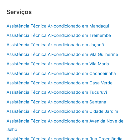
Serviços
Assistência Técnica Ar-condicionado em Mandaqui
Assistência Técnica Ar-condicionado em Tremembé
Assistência Técnica Ar-condicionado em Jaçanã
Assistência Técnica Ar-condicionado em Vila Guilherme
Assistência Técnica Ar-condicionado em Vila Maria
Assistência Técnica Ar-condicionado em Cachoeirinha
Assistência Técnica Ar-condicionado em Casa Verde
Assistência Técnica Ar-condicionado em Tucuruvi
Assistência Técnica Ar-condicionado em Santana
Assistência Técnica Ar-condicionado em Cidade Jardim
Assistência Técnica Ar-condicionado em Avenida Nove de
Julho
Assistência Técnica Ar-condicionado em Rua Groenlândia