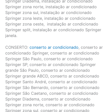
Springer Diadema, instalação ar condicionado
Springer zona norte, instalação ar condicionado
Springer zona sul, instalação ar condicionado
Springer zona leste, instalação ar condicionado
Springer zona oeste, instalação ar condicionado
Springer split, instalação ar condicionado Springer
janela.
CONSERTO:
conserto ar condicionado
, conserto ar
condicionado Springer, conserto ar condicionado
Springer São Paulo, conserto ar condicionado
Springer SP, conserto ar condicionado Springer
grande São Paulo, conserto ar condicionado
Springer grande ABCD, conserto ar condicionado
Springer Santo André, conserto ar condicionado
Springer São Bernardo, conserto ar condicionado
Springer São Caetano, conserto ar condicionado
Springer Diadema, conserto ar condicionado
Springer zona norte, conserto ar condicionado
Springer zona sul, conserto ar condicionado