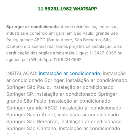
Springer ar-condicionado
atende residências, empresas,
industrias e comércio em geral em São Paulo, grande São
Paulo, grande ABCD (Santo André, São Bernardo, São
Caetano e Diadema) realizamos projetos de instalação, com
certificação dos órgãos ambientais. Ligue: 11 3427-6065 ou
agende pelo WhatsApp: 11 96231-1982.
INSTALAÇÃO:
instalação ar condicionado
, instalação
ar condicionado Springer, instalação ar condicionado
Springer São Paulo, instalação ar condicionado
Springer SP, instalação ar condicionado Springer
grande São Paulo, instalação ar condicionado
Springer grande ABCD, instalação ar condicionado
Springer Santo André, instalação ar condicionado
Springer São Bernardo, instalação ar condicionado
Springer São Caetano, instalação ar condicionado