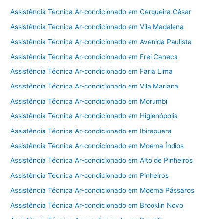
Assistência Técnica Ar-condicionado em Cerqueira César
Assistência Técnica Ar-condicionado em Vila Madalena
Assistência Técnica Ar-condicionado em Avenida Paulista
Assistência Técnica Ar-condicionado em Frei Caneca
Assistência Técnica Ar-condicionado em Faria Lima
Assistência Técnica Ar-condicionado em Vila Mariana
Assistência Técnica Ar-condicionado em Morumbi
Assistência Técnica Ar-condicionado em Higienópolis
Assistência Técnica Ar-condicionado em Ibirapuera
Assistência Técnica Ar-condicionado em Moema Índios
Assistência Técnica Ar-condicionado em Alto de Pinheiros
Assistência Técnica Ar-condicionado em Pinheiros
Assistência Técnica Ar-condicionado em Moema Pássaros
Assistência Técnica Ar-condicionado em Brooklin Novo