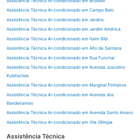
Assistência Técnica Ar-condicionado em Brooklin
Assistência Técnica Ar-condicionado em Campo Belo
Assistência Técnica Ar-condicionado em Jardins
Assistência Técnica Ar-condicionado em Jardim América
Assistência Técnica Ar-condicionado em Itaim Bibi
Assistência Técnica Ar-condicionado em Alto de Santana
Assistência Técnica Ar-condicionado em Rua Funchal
Assistência Técnica Ar-condicionado em Avenida Juscelino
Kubitschek
Assistência Técnica Ar-condicionado em Marginal Pinheiros
Assistência Técnica Ar-condicionado em Avenida dos
Bandeirantes
Assistência Técnica Ar-condicionado em Avenida Santo Amaro
Assistência Técnica Ar-condicionado em Vila Olímpia
Assistência Técnica