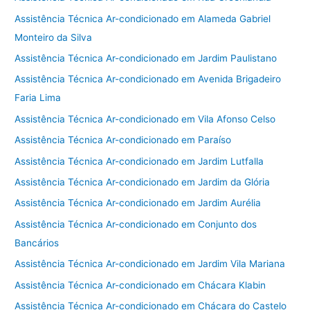
Assistência Técnica Ar-condicionado em Alameda Gabriel
Monteiro da Silva
Assistência Técnica Ar-condicionado em Jardim Paulistano
Assistência Técnica Ar-condicionado em Avenida Brigadeiro
Faria Lima
Assistência Técnica Ar-condicionado em Vila Afonso Celso
Assistência Técnica Ar-condicionado em Paraíso
Assistência Técnica Ar-condicionado em Jardim Lutfalla
Assistência Técnica Ar-condicionado em Jardim da Glória
Assistência Técnica Ar-condicionado em Jardim Aurélia
Assistência Técnica Ar-condicionado em Conjunto dos
Bancários
Assistência Técnica Ar-condicionado em Jardim Vila Mariana
Assistência Técnica Ar-condicionado em Chácara Klabin
Assistência Técnica Ar-condicionado em Chácara do Castelo