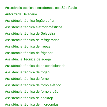
Assistência técnica eletrodomésticos São Paulo
Autorizada Geladeira
Assistência técnica fogão Lofra
Assistência técnica eletrodomésticos
Assistência técnica de Geladeira
Assistência técnica de refrigerador
Assistência técnica de freezer
Assistência técnica de frigobar
Assistência Técnica de adega
Assistência técnica de ar-condicionado
Assistência técnica de fogão
Assistência técnica de forno
Assistência técnica de forno elétrico
Assistência técnica de forno a gás
Assistência técnica de cooktop
Assistência técnica de microondas