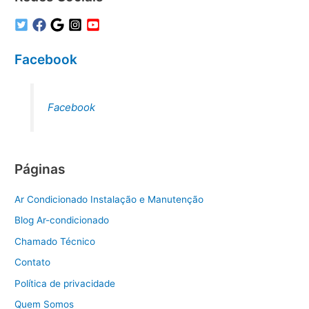
Facebook
Facebook
Páginas
Ar Condicionado Instalação e Manutenção
Blog Ar-condicionado
Chamado Técnico
Contato
Política de privacidade
Quem Somos