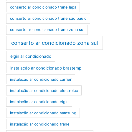
conserto ar condicionado trane lapa
conserto ar condicionado trane são paulo
conserto ar condicionado trane zona sul
conserto ar condicionado zona sul
elgin ar condicionado
instalação ar condicionado brastemp
instalação ar condicionado carrier
instalação ar condicionado electrolux
instalação ar condicionado elgin
instalação ar condicionado samsung
instalação ar condicionado trane