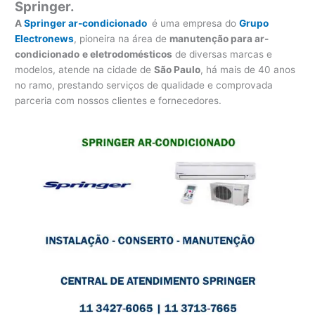
Springer.
A
Springer ar-condicionado
é uma empresa do
Grupo
Electronews
, pioneira na área de
manutenção para
ar-
condicionado
e eletrodomésticos
de diversas marcas e
modelos, atende na cidade de
São Paulo
, há mais de 40 anos
no ramo, prestando serviços de qualidade e comprovada
parceria com nossos clientes e fornecedores.