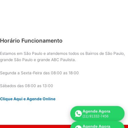
Horário Funcionamento
Estamos em São Paulo e atendemos todos os Bairros de São Paulo,
grande São Paulo e grande ABC Paulista.
Segunda a Sexta-Feira das 08:00 as 18:00
Sábados das 08:00 as 13:00
Clique Aqui e Agende Online
Agende Agora
(11) 91332-7456
Agende Agora