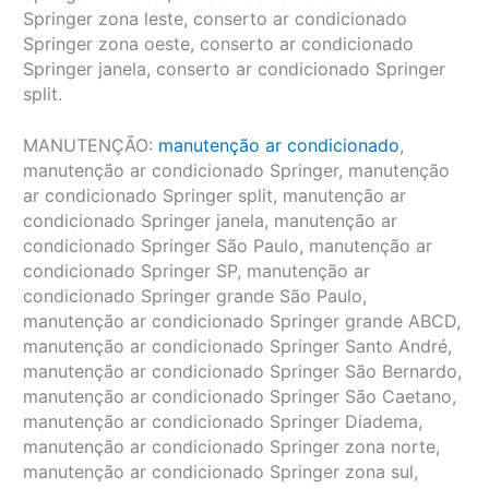
Springer zona leste, conserto ar condicionado
Springer zona oeste, conserto ar condicionado
Springer janela, conserto ar condicionado Springer
split.
MANUTENÇÃO:
manutenção ar condicionado
,
manutenção ar condicionado Springer, manutenção
ar condicionado Springer split, manutenção ar
condicionado Springer janela, manutenção ar
condicionado Springer São Paulo, manutenção ar
condicionado Springer SP, manutenção ar
condicionado Springer grande São Paulo,
manutenção ar condicionado Springer grande ABCD,
manutenção ar condicionado Springer Santo André,
manutenção ar condicionado Springer São Bernardo,
manutenção ar condicionado Springer São Caetano,
manutenção ar condicionado Springer Diadema,
manutenção ar condicionado Springer zona norte,
manutenção ar condicionado Springer zona sul,