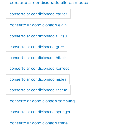
conserto ar condicionado alto da mooca
conserto ar condicionado carrier
conserto ar condicionado elgin
conserto ar condicionado fujitsu
conserto ar condicionado gree
conserto ar condicionado hitachi
conserto ar condicionado komeco
conserto ar condicionado midea
conserto ar condicionado rheem
conserto ar condicionado samsung
conserto ar condicionado springer
conserto ar condicionado trane