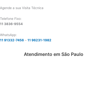
Agende a sua Visita Técnica
Telefone Fixo:
11 3836-9554
WhatsApp:
11 91332-7456
–
11 96231-1982
Atendimento em São Paulo