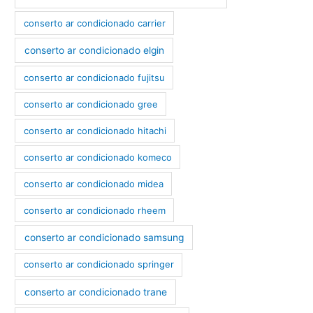
conserto ar condicionado carrier
conserto ar condicionado elgin
conserto ar condicionado fujitsu
conserto ar condicionado gree
conserto ar condicionado hitachi
conserto ar condicionado komeco
conserto ar condicionado midea
conserto ar condicionado rheem
conserto ar condicionado samsung
conserto ar condicionado springer
conserto ar condicionado trane