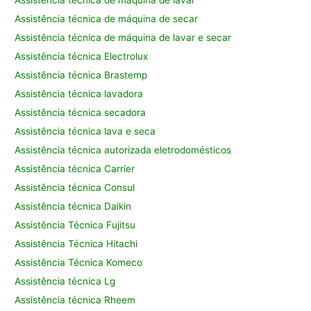
Assistência técnica de máquina de lavar
Assistência técnica de máquina de secar
Assistência técnica de máquina de lavar e secar
Assistência técnica Electrolux
Assistência técnica Brastemp
Assistência técnica lavadora
Assistência técnica secadora
Assistência técnica lava e seca
Assistência técnica autorizada eletrodomésticos
Assistência técnica Carrier
Assistência técnica Consul
Assistência técnica Daikin
Assistência Técnica Fujitsu
Assistência Técnica Hitachi
Assistência Técnica Komeco
Assistência técnica Lg
Assistência técnica Rheem