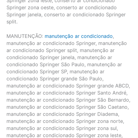
Springer zona leste, conserto ar condicionado
Springer zona oeste, conserto ar condicionado
Springer janela, conserto ar condicionado Springer
split.
MANUTENÇÃO:
manutenção ar condicionado
,
manutenção ar condicionado Springer, manutenção
ar condicionado Springer split, manutenção ar
condicionado Springer janela, manutenção ar
condicionado Springer São Paulo, manutenção ar
condicionado Springer SP, manutenção ar
condicionado Springer grande São Paulo,
manutenção ar condicionado Springer grande ABCD,
manutenção ar condicionado Springer Santo André,
manutenção ar condicionado Springer São Bernardo,
manutenção ar condicionado Springer São Caetano,
manutenção ar condicionado Springer Diadema,
manutenção ar condicionado Springer zona norte,
manutenção ar condicionado Springer zona sul,
manutenção ar condicionado Springer zona leste,