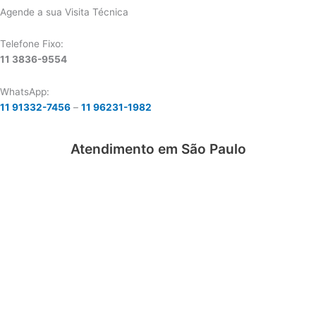
Agende a sua Visita Técnica
Telefone Fixo:
11 3836-9554
WhatsApp:
11 91332-7456
–
11 96231-1982
Atendimento em São Paulo