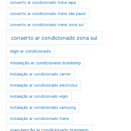
conserto ar condicionado trane lapa
conserto ar condicionado trane são paulo
conserto ar condicionado trane zona sul
conserto ar condicionado zona sul
elgin ar condicionado
instalação ar condicionado brastemp
instalação ar condicionado carrier
instalação ar condicionado electrolux
instalação ar condicionado elgin
instalação ar condicionado samsung
instalação ar condicionado trane
manutenção ar condicionado brastemp