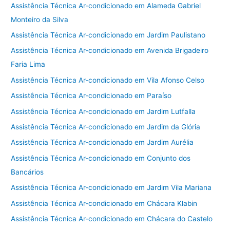
Assistência Técnica Ar-condicionado em Alameda Gabriel
Monteiro da Silva
Assistência Técnica Ar-condicionado em Jardim Paulistano
Assistência Técnica Ar-condicionado em Avenida Brigadeiro
Faria Lima
Assistência Técnica Ar-condicionado em Vila Afonso Celso
Assistência Técnica Ar-condicionado em Paraíso
Assistência Técnica Ar-condicionado em Jardim Lutfalla
Assistência Técnica Ar-condicionado em Jardim da Glória
Assistência Técnica Ar-condicionado em Jardim Aurélia
Assistência Técnica Ar-condicionado em Conjunto dos
Bancários
Assistência Técnica Ar-condicionado em Jardim Vila Mariana
Assistência Técnica Ar-condicionado em Chácara Klabin
Assistência Técnica Ar-condicionado em Chácara do Castelo