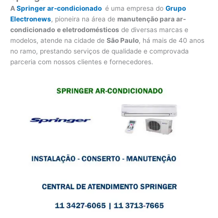
A
Springer ar-condicionado
é uma empresa do
Grupo
Electronews
, pioneira na área de
manutenção para
ar-
condicionado
e eletrodomésticos
de diversas marcas e
modelos, atende na cidade de
São Paulo
, há mais de 40 anos
no ramo, prestando serviços de qualidade e comprovada
parceria com nossos clientes e fornecedores.