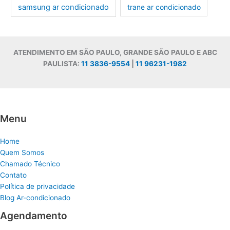
samsung ar condicionado
trane ar condicionado
ATENDIMENTO EM SÃO PAULO, GRANDE SÃO PAULO E ABC
PAULISTA:
11 3836-9554
|
11 96231-1982
Menu
Home
Quem Somos
Chamado Técnico
Contato
Política de privacidade
Blog Ar-condicionado
Agendamento