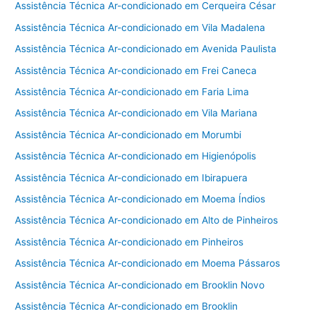
Assistência Técnica Ar-condicionado em Cerqueira César
Assistência Técnica Ar-condicionado em Vila Madalena
Assistência Técnica Ar-condicionado em Avenida Paulista
Assistência Técnica Ar-condicionado em Frei Caneca
Assistência Técnica Ar-condicionado em Faria Lima
Assistência Técnica Ar-condicionado em Vila Mariana
Assistência Técnica Ar-condicionado em Morumbi
Assistência Técnica Ar-condicionado em Higienópolis
Assistência Técnica Ar-condicionado em Ibirapuera
Assistência Técnica Ar-condicionado em Moema Índios
Assistência Técnica Ar-condicionado em Alto de Pinheiros
Assistência Técnica Ar-condicionado em Pinheiros
Assistência Técnica Ar-condicionado em Moema Pássaros
Assistência Técnica Ar-condicionado em Brooklin Novo
Assistência Técnica Ar-condicionado em Brooklin