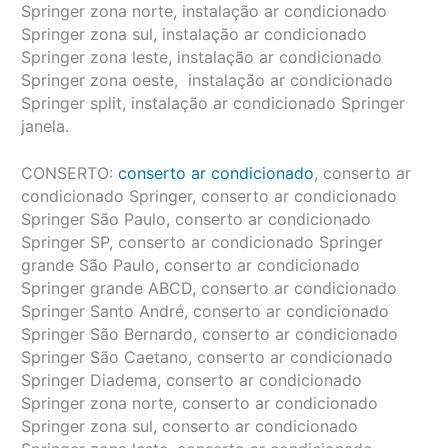
Springer zona norte, instalação ar condicionado
Springer zona sul, instalação ar condicionado
Springer zona leste, instalação ar condicionado
Springer zona oeste, instalação ar condicionado
Springer split, instalação ar condicionado Springer
janela.
CONSERTO:
conserto ar condicionado
, conserto ar
condicionado Springer, conserto ar condicionado
Springer São Paulo, conserto ar condicionado
Springer SP, conserto ar condicionado Springer
grande São Paulo, conserto ar condicionado
Springer grande ABCD, conserto ar condicionado
Springer Santo André, conserto ar condicionado
Springer São Bernardo, conserto ar condicionado
Springer São Caetano, conserto ar condicionado
Springer Diadema, conserto ar condicionado
Springer zona norte, conserto ar condicionado
Springer zona sul, conserto ar condicionado