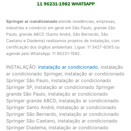
Springer ar-condicionado
atende residências, empresas,
industrias e comércio em geral em São Paulo, grande São
Paulo, grande ABCD (Santo André, São Bernardo, São
Caetano e Diadema) realizamos projetos de instalação, com
certificação dos órgãos ambientais. Ligue: 11 3427-6065 ou
agende pelo WhatsApp: 11 96231-1982.
INSTALAÇÃO:
instalação ar condicionado
, instalação
ar condicionado Springer, instalação ar condicionado
Springer São Paulo, instalação ar condicionado
Springer SP, instalação ar condicionado Springer
grande São Paulo, instalação ar condicionado
Springer grande ABCD, instalação ar condicionado
Springer Santo André, instalação ar condicionado
Springer São Bernardo, instalação ar condicionado
Springer São Caetano, instalação ar condicionado
Springer Diadema, instalação ar condicionado