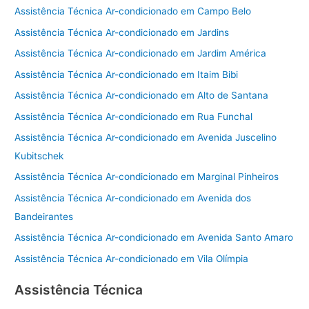
Assistência Técnica Ar-condicionado em Campo Belo
Assistência Técnica Ar-condicionado em Jardins
Assistência Técnica Ar-condicionado em Jardim América
Assistência Técnica Ar-condicionado em Itaim Bibi
Assistência Técnica Ar-condicionado em Alto de Santana
Assistência Técnica Ar-condicionado em Rua Funchal
Assistência Técnica Ar-condicionado em Avenida Juscelino
Kubitschek
Assistência Técnica Ar-condicionado em Marginal Pinheiros
Assistência Técnica Ar-condicionado em Avenida dos
Bandeirantes
Assistência Técnica Ar-condicionado em Avenida Santo Amaro
Assistência Técnica Ar-condicionado em Vila Olímpia
Assistência Técnica