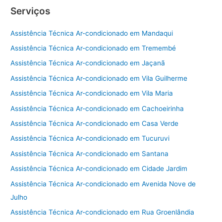
Serviços
Assistência Técnica Ar-condicionado em Mandaqui
Assistência Técnica Ar-condicionado em Tremembé
Assistência Técnica Ar-condicionado em Jaçanã
Assistência Técnica Ar-condicionado em Vila Guilherme
Assistência Técnica Ar-condicionado em Vila Maria
Assistência Técnica Ar-condicionado em Cachoeirinha
Assistência Técnica Ar-condicionado em Casa Verde
Assistência Técnica Ar-condicionado em Tucuruvi
Assistência Técnica Ar-condicionado em Santana
Assistência Técnica Ar-condicionado em Cidade Jardim
Assistência Técnica Ar-condicionado em Avenida Nove de
Julho
Assistência Técnica Ar-condicionado em Rua Groenlândia