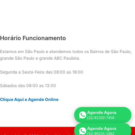
Horário Funcionamento
Estamos em São Paulo e atendemos todos os Bairros de São Paulo,
grande São Paulo e grande ABC Paulista.
Segunda a Sexta-Feira das 08:00 as 18:00
Sábados das 08:00 as 13:00
Clique Aqui e Agende Online
Agende Agora
(11) 91332-7456
Agende Agora
(11) 96231-1982