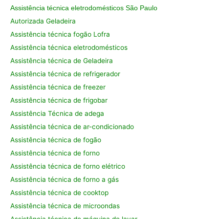
Assistência técnica eletrodomésticos São Paulo
Autorizada Geladeira
Assistência técnica fogão Lofra
Assistência técnica eletrodomésticos
Assistência técnica de Geladeira
Assistência técnica de refrigerador
Assistência técnica de freezer
Assistência técnica de frigobar
Assistência Técnica de adega
Assistência técnica de ar-condicionado
Assistência técnica de fogão
Assistência técnica de forno
Assistência técnica de forno elétrico
Assistência técnica de forno a gás
Assistência técnica de cooktop
Assistência técnica de microondas