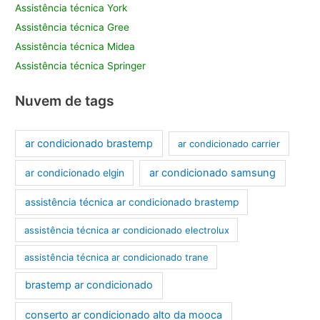
Assistência técnica York
Assistência técnica Gree
Assistência técnica Midea
Assistência técnica Springer
Nuvem de tags
ar condicionado brastemp
ar condicionado carrier
ar condicionado samsung
ar condicionado elgin
assistência técnica ar condicionado brastemp
assistência técnica ar condicionado electrolux
assistência técnica ar condicionado trane
brastemp ar condicionado
conserto ar condicionado alto da mooca