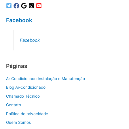
Facebook
Facebook
Páginas
Ar Condicionado Instalação e Manutenção
Blog Ar-condicionado
Chamado Técnico
Contato
Política de privacidade
Quem Somos