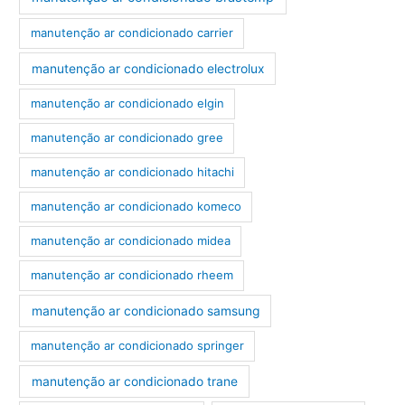
manutenção ar condicionado carrier
manutenção ar condicionado electrolux
manutenção ar condicionado elgin
manutenção ar condicionado gree
manutenção ar condicionado hitachi
manutenção ar condicionado komeco
manutenção ar condicionado midea
manutenção ar condicionado rheem
manutenção ar condicionado samsung
manutenção ar condicionado springer
manutenção ar condicionado trane