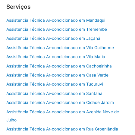
Serviços
Assistência Técnica Ar-condicionado em Mandaqui
Assistência Técnica Ar-condicionado em Tremembé
Assistência Técnica Ar-condicionado em Jaçanã
Assistência Técnica Ar-condicionado em Vila Guilherme
Assistência Técnica Ar-condicionado em Vila Maria
Assistência Técnica Ar-condicionado em Cachoeirinha
Assistência Técnica Ar-condicionado em Casa Verde
Assistência Técnica Ar-condicionado em Tucuruvi
Assistência Técnica Ar-condicionado em Santana
Assistência Técnica Ar-condicionado em Cidade Jardim
Assistência Técnica Ar-condicionado em Avenida Nove de
Julho
Assistência Técnica Ar-condicionado em Rua Groenlândia