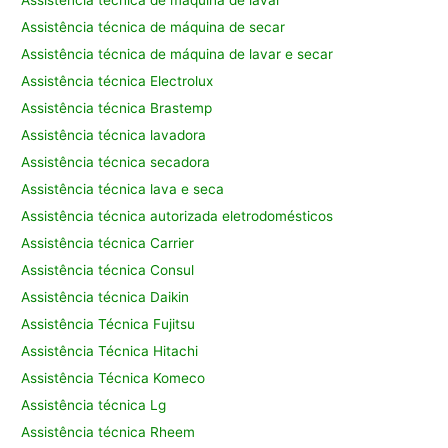
Assistência técnica de máquina de lavar
Assistência técnica de máquina de secar
Assistência técnica de máquina de lavar e secar
Assistência técnica Electrolux
Assistência técnica Brastemp
Assistência técnica lavadora
Assistência técnica secadora
Assistência técnica lava e seca
Assistência técnica autorizada eletrodomésticos
Assistência técnica Carrier
Assistência técnica Consul
Assistência técnica Daikin
Assistência Técnica Fujitsu
Assistência Técnica Hitachi
Assistência Técnica Komeco
Assistência técnica Lg
Assistência técnica Rheem