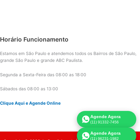
Horário Funcionamento
Estamos em São Paulo e atendemos todos os Bairros de São Paulo,
grande São Paulo e grande ABC Paulista.
Segunda a Sexta-Feira das 08:00 as 18:00
Sábados das 08:00 as 13:00
Clique Aqui e Agende Online
Agende Agora
(11) 91332-7456
Agende Agora
(11) 96231-1982