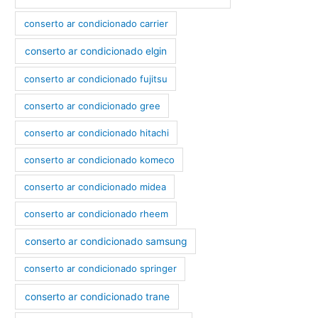
conserto ar condicionado carrier
conserto ar condicionado elgin
conserto ar condicionado fujitsu
conserto ar condicionado gree
conserto ar condicionado hitachi
conserto ar condicionado komeco
conserto ar condicionado midea
conserto ar condicionado rheem
conserto ar condicionado samsung
conserto ar condicionado springer
conserto ar condicionado trane