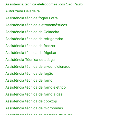
Assistência técnica eletrodomésticos São Paulo
Autorizada Geladeira
Assistência técnica fogão Lofra
Assistência técnica eletrodomésticos
Assistência técnica de Geladeira
Assistência técnica de refrigerador
Assistência técnica de freezer
Assistência técnica de frigobar
Assistência Técnica de adega
Assistência técnica de ar-condicionado
Assistência técnica de fogão
Assistência técnica de forno
Assistência técnica de forno elétrico
Assistência técnica de forno a gás
Assistência técnica de cooktop
Assistência técnica de microondas