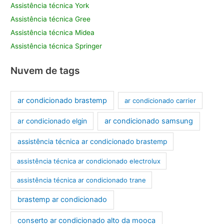
Assistência técnica York
Assistência técnica Gree
Assistência técnica Midea
Assistência técnica Springer
Nuvem de tags
ar condicionado brastemp
ar condicionado carrier
ar condicionado samsung
ar condicionado elgin
assistência técnica ar condicionado brastemp
assistência técnica ar condicionado electrolux
assistência técnica ar condicionado trane
brastemp ar condicionado
conserto ar condicionado alto da mooca