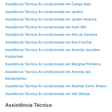
Assistência Técnica Ar-condicionado em Campo Belo
Assistência Técnica Ar-condicionado em Jardins
Assistência Técnica Ar-condicionado em Jardim América
Assistência Técnica Ar-condicionado em Itaim Bibi
Assistência Técnica Ar-condicionado em Alto de Santana
Assistência Técnica Ar-condicionado em Rua Funchal
Assistência Técnica Ar-condicionado em Avenida Juscelino
Kubitschek
Assistência Técnica Ar-condicionado em Marginal Pinheiros
Assistência Técnica Ar-condicionado em Avenida dos
Bandeirantes
Assistência Técnica Ar-condicionado em Avenida Santo Amaro
Assistência Técnica Ar-condicionado em Vila Olímpia
Assistência Técnica