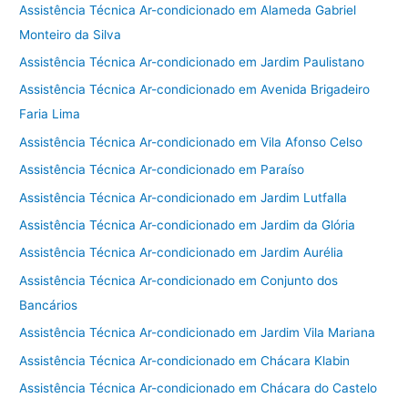
Assistência Técnica Ar-condicionado em Alameda Gabriel
Monteiro da Silva
Assistência Técnica Ar-condicionado em Jardim Paulistano
Assistência Técnica Ar-condicionado em Avenida Brigadeiro
Faria Lima
Assistência Técnica Ar-condicionado em Vila Afonso Celso
Assistência Técnica Ar-condicionado em Paraíso
Assistência Técnica Ar-condicionado em Jardim Lutfalla
Assistência Técnica Ar-condicionado em Jardim da Glória
Assistência Técnica Ar-condicionado em Jardim Aurélia
Assistência Técnica Ar-condicionado em Conjunto dos
Bancários
Assistência Técnica Ar-condicionado em Jardim Vila Mariana
Assistência Técnica Ar-condicionado em Chácara Klabin
Assistência Técnica Ar-condicionado em Chácara do Castelo