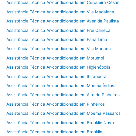
Assistência Técnica Ar-condicionado em Cerqueira César
Assistência Técnica Ar-condicionado em Vila Madalena
Assistência Técnica Ar-condicionado em Avenida Paulista
Assistência Técnica Ar-condicionado em Frei Caneca
Assistência Técnica Ar-condicionado em Faria Lima
Assistência Técnica Ar-condicionado em Vila Mariana
Assistência Técnica Ar-condicionado em Morumbi
Assistência Técnica Ar-condicionado em Higienópolis
Assistência Técnica Ar-condicionado em Ibirapuera
Assistência Técnica Ar-condicionado em Moema Índios
Assistência Técnica Ar-condicionado em Alto de Pinheiros
Assistência Técnica Ar-condicionado em Pinheiros
Assistência Técnica Ar-condicionado em Moema Pássaros
Assistência Técnica Ar-condicionado em Brooklin Novo
Assistência Técnica Ar-condicionado em Brooklin