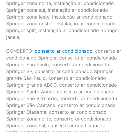
Springer zona norte, instalação ar condicionado
Springer zona sul, instalação ar condicionado
Springer zona leste, instalação ar condicionado
Springer zona oeste, instalação ar condicionado
Springer split, instalação ar condicionado Springer
janela.
CONSERTO:
conserto ar condicionado
, conserto ar
condicionado Springer, conserto ar condicionado
Springer São Paulo, conserto ar condicionado
Springer SP, conserto ar condicionado Springer
grande São Paulo, conserto ar condicionado
Springer grande ABCD, conserto ar condicionado
Springer Santo André, conserto ar condicionado
Springer São Bernardo, conserto ar condicionado
Springer São Caetano, conserto ar condicionado
Springer Diadema, conserto ar condicionado
Springer zona norte, conserto ar condicionado
Springer zona sul, conserto ar condicionado