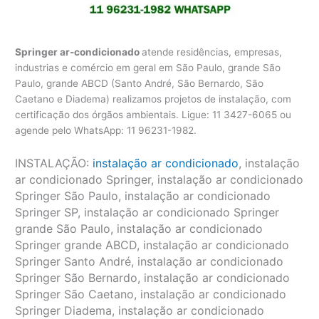
Springer ar-condicionado
atende residências, empresas,
industrias e comércio em geral em São Paulo, grande São
Paulo, grande ABCD (Santo André, São Bernardo, São
Caetano e Diadema) realizamos projetos de instalação, com
certificação dos órgãos ambientais. Ligue: 11 3427-6065 ou
agende pelo WhatsApp: 11 96231-1982.
INSTALAÇÃO:
instalação ar condicionado
, instalação
ar condicionado Springer, instalação ar condicionado
Springer São Paulo, instalação ar condicionado
Springer SP, instalação ar condicionado Springer
grande São Paulo, instalação ar condicionado
Springer grande ABCD, instalação ar condicionado
Springer Santo André, instalação ar condicionado
Springer São Bernardo, instalação ar condicionado
Springer São Caetano, instalação ar condicionado
Springer Diadema, instalação ar condicionado