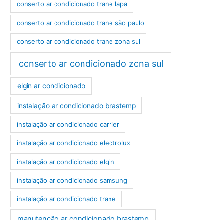
conserto ar condicionado trane lapa
conserto ar condicionado trane são paulo
conserto ar condicionado trane zona sul
conserto ar condicionado zona sul
elgin ar condicionado
instalação ar condicionado brastemp
instalação ar condicionado carrier
instalação ar condicionado electrolux
instalação ar condicionado elgin
instalação ar condicionado samsung
instalação ar condicionado trane
manutenção ar condicionado brastemp