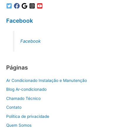
Facebook
Facebook
Páginas
Ar Condicionado Instalação e Manutenção
Blog Ar-condicionado
Chamado Técnico
Contato
Política de privacidade
Quem Somos