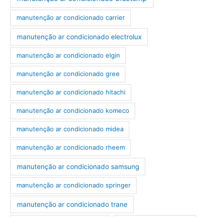
manutenção ar condicionado carrier
manutenção ar condicionado electrolux
manutenção ar condicionado elgin
manutenção ar condicionado gree
manutenção ar condicionado hitachi
manutenção ar condicionado komeco
manutenção ar condicionado midea
manutenção ar condicionado rheem
manutenção ar condicionado samsung
manutenção ar condicionado springer
manutenção ar condicionado trane