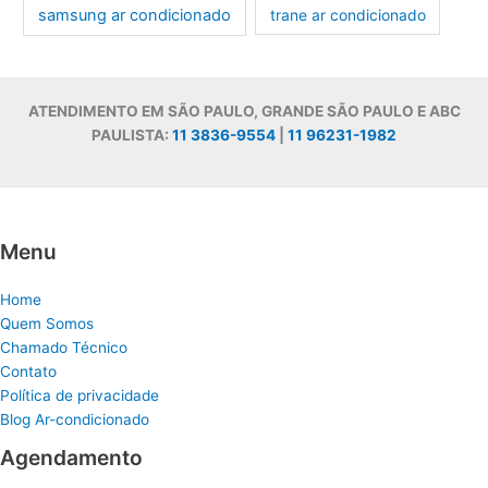
samsung ar condicionado
trane ar condicionado
ATENDIMENTO EM SÃO PAULO, GRANDE SÃO PAULO E ABC
PAULISTA:
11 3836-9554
|
11 96231-1982
Menu
Home
Quem Somos
Chamado Técnico
Contato
Política de privacidade
Blog Ar-condicionado
Agendamento