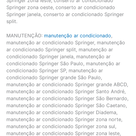
Springer zona leste, conserto ar condicionado
Springer zona oeste, conserto ar condicionado
Springer janela, conserto ar condicionado Springer
split.
MANUTENÇÃO:
manutenção ar condicionado
,
manutenção ar condicionado Springer, manutenção
ar condicionado Springer split, manutenção ar
condicionado Springer janela, manutenção ar
condicionado Springer São Paulo, manutenção ar
condicionado Springer SP, manutenção ar
condicionado Springer grande São Paulo,
manutenção ar condicionado Springer grande ABCD,
manutenção ar condicionado Springer Santo André,
manutenção ar condicionado Springer São Bernardo,
manutenção ar condicionado Springer São Caetano,
manutenção ar condicionado Springer Diadema,
manutenção ar condicionado Springer zona norte,
manutenção ar condicionado Springer zona sul,
manutenção ar condicionado Springer zona leste,