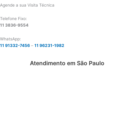
Agende a sua Visita Técnica
Telefone Fixo:
11 3836-9554
WhatsApp:
11 91332-7456
–
11 96231-1982
Atendimento em São Paulo