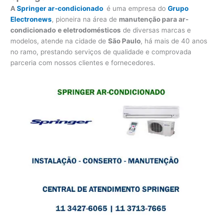
A
Springer ar-condicionado
é uma empresa do
Grupo
Electronews
, pioneira na área de
manutenção para
ar-
condicionado
e eletrodomésticos
de diversas marcas e
modelos, atende na cidade de
São Paulo
, há mais de 40 anos
no ramo, prestando serviços de qualidade e comprovada
parceria com nossos clientes e fornecedores.