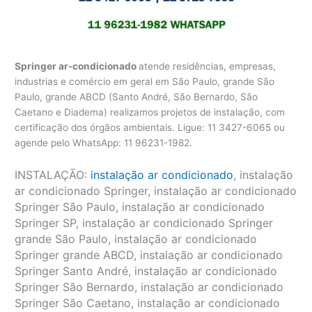
Springer ar-condicionado
atende residências, empresas,
industrias e comércio em geral em São Paulo, grande São
Paulo, grande ABCD (Santo André, São Bernardo, São
Caetano e Diadema) realizamos projetos de instalação, com
certificação dos órgãos ambientais. Ligue: 11 3427-6065 ou
agende pelo WhatsApp: 11 96231-1982.
INSTALAÇÃO:
instalação ar condicionado
, instalação
ar condicionado Springer, instalação ar condicionado
Springer São Paulo, instalação ar condicionado
Springer SP, instalação ar condicionado Springer
grande São Paulo, instalação ar condicionado
Springer grande ABCD, instalação ar condicionado
Springer Santo André, instalação ar condicionado
Springer São Bernardo, instalação ar condicionado
Springer São Caetano, instalação ar condicionado