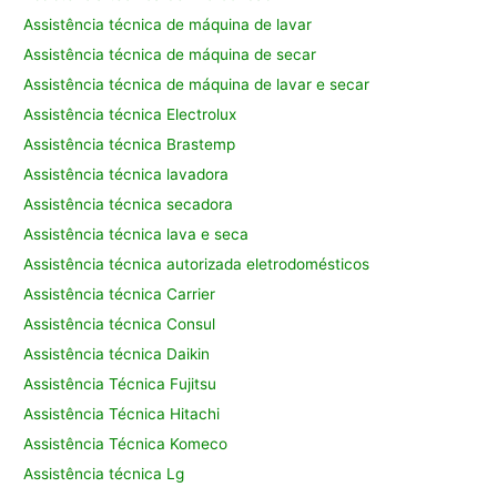
Assistência técnica de máquina de lavar
Assistência técnica de máquina de secar
Assistência técnica de máquina de lavar e secar
Assistência técnica Electrolux
Assistência técnica Brastemp
Assistência técnica lavadora
Assistência técnica secadora
Assistência técnica lava e seca
Assistência técnica autorizada eletrodomésticos
Assistência técnica Carrier
Assistência técnica Consul
Assistência técnica Daikin
Assistência Técnica Fujitsu
Assistência Técnica Hitachi
Assistência Técnica Komeco
Assistência técnica Lg