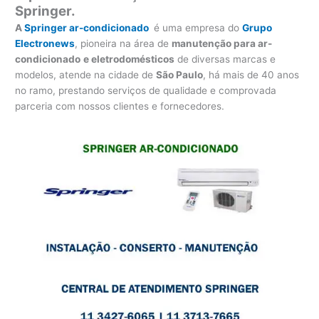
Springer.
A
Springer ar-condicionado
é uma empresa do
Grupo
Electronews
, pioneira na área de
manutenção para
ar-
condicionado
e eletrodomésticos
de diversas marcas e
modelos, atende na cidade de
São Paulo
, há mais de 40 anos
no ramo, prestando serviços de qualidade e comprovada
parceria com nossos clientes e fornecedores.