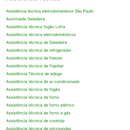
Assistência técnica eletrodomésticos São Paulo
Autorizada Geladeira
Assistência técnica fogão Lofra
Assistência técnica eletrodomésticos
Assistência técnica de Geladeira
Assistência técnica de refrigerador
Assistência técnica de freezer
Assistência técnica de frigobar
Assistência Técnica de adega
Assistência técnica de ar-condicionado
Assistência técnica de fogão
Assistência técnica de forno
Assistência técnica de forno elétrico
Assistência técnica de forno a gás
Assistência técnica de cooktop
Assistência técnica de microondas