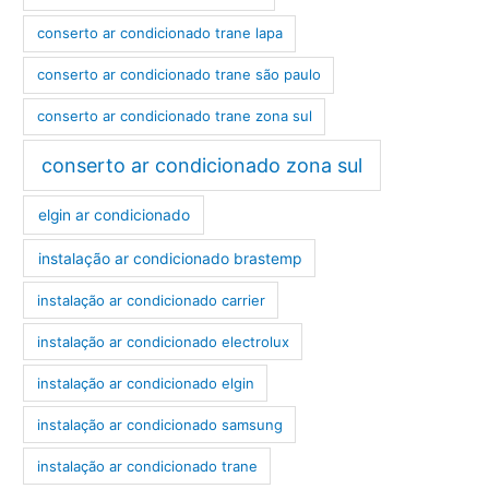
conserto ar condicionado trane lapa
conserto ar condicionado trane são paulo
conserto ar condicionado trane zona sul
conserto ar condicionado zona sul
elgin ar condicionado
instalação ar condicionado brastemp
instalação ar condicionado carrier
instalação ar condicionado electrolux
instalação ar condicionado elgin
instalação ar condicionado samsung
instalação ar condicionado trane