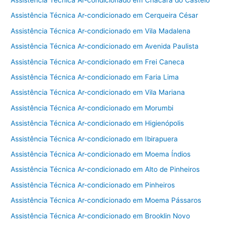
Assistência Técnica Ar-condicionado em Cerqueira César
Assistência Técnica Ar-condicionado em Vila Madalena
Assistência Técnica Ar-condicionado em Avenida Paulista
Assistência Técnica Ar-condicionado em Frei Caneca
Assistência Técnica Ar-condicionado em Faria Lima
Assistência Técnica Ar-condicionado em Vila Mariana
Assistência Técnica Ar-condicionado em Morumbi
Assistência Técnica Ar-condicionado em Higienópolis
Assistência Técnica Ar-condicionado em Ibirapuera
Assistência Técnica Ar-condicionado em Moema Índios
Assistência Técnica Ar-condicionado em Alto de Pinheiros
Assistência Técnica Ar-condicionado em Pinheiros
Assistência Técnica Ar-condicionado em Moema Pássaros
Assistência Técnica Ar-condicionado em Brooklin Novo