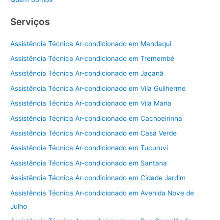
Serviços
Assistência Técnica Ar-condicionado em Mandaqui
Assistência Técnica Ar-condicionado em Tremembé
Assistência Técnica Ar-condicionado em Jaçanã
Assistência Técnica Ar-condicionado em Vila Guilherme
Assistência Técnica Ar-condicionado em Vila Maria
Assistência Técnica Ar-condicionado em Cachoeirinha
Assistência Técnica Ar-condicionado em Casa Verde
Assistência Técnica Ar-condicionado em Tucuruvi
Assistência Técnica Ar-condicionado em Santana
Assistência Técnica Ar-condicionado em Cidade Jardim
Assistência Técnica Ar-condicionado em Avenida Nove de
Julho