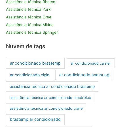
Assistência técnica Rheem
Assistência técnica York
Assistência técnica Gree
Assistência técnica Midea
Assistência técnica Springer
Nuvem de tags
ar condicionado brastemp
ar condicionado carrier
ar condicionado samsung
ar condicionado elgin
assistência técnica ar condicionado brastemp
assistência técnica ar condicionado electrolux
assistência técnica ar condicionado trane
brastemp ar condicionado