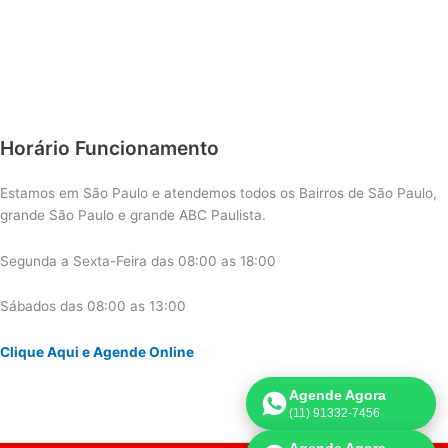
Horário Funcionamento
Estamos em São Paulo e atendemos todos os Bairros de São Paulo,
grande São Paulo e grande ABC Paulista.
Segunda a Sexta-Feira das 08:00 as 18:00
Sábados das 08:00 as 13:00
Clique Aqui e Agende Online
Agende Agora
(11) 91332-7456