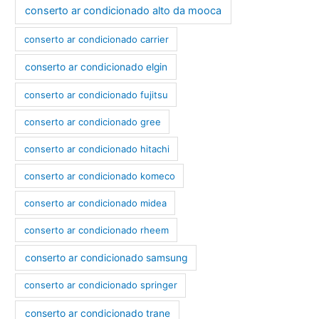
conserto ar condicionado alto da mooca
conserto ar condicionado carrier
conserto ar condicionado elgin
conserto ar condicionado fujitsu
conserto ar condicionado gree
conserto ar condicionado hitachi
conserto ar condicionado komeco
conserto ar condicionado midea
conserto ar condicionado rheem
conserto ar condicionado samsung
conserto ar condicionado springer
conserto ar condicionado trane