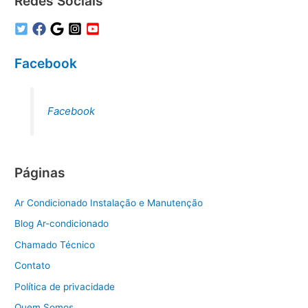
Redes Sociais
Facebook
Facebook
Páginas
Ar Condicionado Instalação e Manutenção
Blog Ar-condicionado
Chamado Técnico
Contato
Política de privacidade
Quem Somos