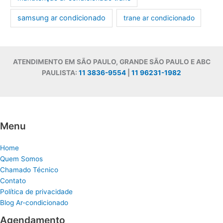
samsung ar condicionado
trane ar condicionado
ATENDIMENTO EM SÃO PAULO, GRANDE SÃO PAULO E ABC
PAULISTA:
11 3836-9554
|
11 96231-1982
Menu
Home
Quem Somos
Chamado Técnico
Contato
Política de privacidade
Blog Ar-condicionado
Agendamento