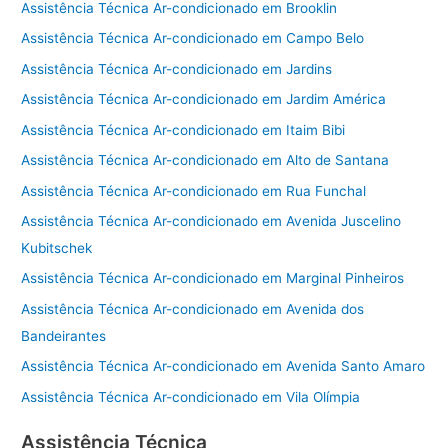
Assistência Técnica Ar-condicionado em Brooklin
Assistência Técnica Ar-condicionado em Campo Belo
Assistência Técnica Ar-condicionado em Jardins
Assistência Técnica Ar-condicionado em Jardim América
Assistência Técnica Ar-condicionado em Itaim Bibi
Assistência Técnica Ar-condicionado em Alto de Santana
Assistência Técnica Ar-condicionado em Rua Funchal
Assistência Técnica Ar-condicionado em Avenida Juscelino
Kubitschek
Assistência Técnica Ar-condicionado em Marginal Pinheiros
Assistência Técnica Ar-condicionado em Avenida dos
Bandeirantes
Assistência Técnica Ar-condicionado em Avenida Santo Amaro
Assistência Técnica Ar-condicionado em Vila Olímpia
Assistência Técnica