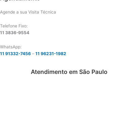
Agende a sua Visita Técnica
Telefone Fixo:
11 3836-9554
WhatsApp:
11 91332-7456
–
11 96231-1982
Atendimento em São Paulo