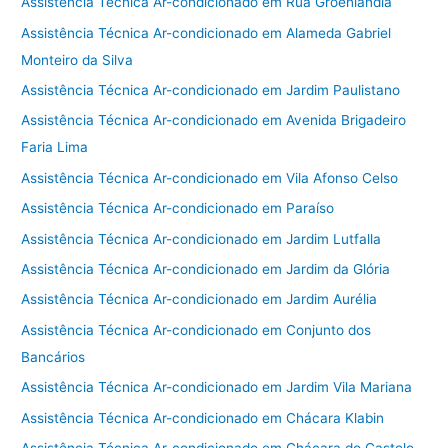
Assistência Técnica Ar-condicionado em Rua Groenlândia
Assistência Técnica Ar-condicionado em Alameda Gabriel
Monteiro da Silva
Assistência Técnica Ar-condicionado em Jardim Paulistano
Assistência Técnica Ar-condicionado em Avenida Brigadeiro
Faria Lima
Assistência Técnica Ar-condicionado em Vila Afonso Celso
Assistência Técnica Ar-condicionado em Paraíso
Assistência Técnica Ar-condicionado em Jardim Lutfalla
Assistência Técnica Ar-condicionado em Jardim da Glória
Assistência Técnica Ar-condicionado em Jardim Aurélia
Assistência Técnica Ar-condicionado em Conjunto dos
Bancários
Assistência Técnica Ar-condicionado em Jardim Vila Mariana
Assistência Técnica Ar-condicionado em Chácara Klabin
Assistência Técnica Ar-condicionado em Chácara do Castelo