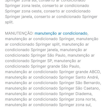
Springer zona sul, conserto ar condicionado
Springer zona leste, conserto ar condicionado
Springer zona oeste, conserto ar condicionado
Springer janela, conserto ar condicionado Springer
split.
MANUTENÇÃO:
manutenção ar condicionado
,
manutenção ar condicionado Springer, manutenção
ar condicionado Springer split, manutenção ar
condicionado Springer janela, manutenção ar
condicionado Springer São Paulo, manutenção ar
condicionado Springer SP, manutenção ar
condicionado Springer grande São Paulo,
manutenção ar condicionado Springer grande ABCD,
manutenção ar condicionado Springer Santo André,
manutenção ar condicionado Springer São Bernardo,
manutenção ar condicionado Springer São Caetano,
manutenção ar condicionado Springer Diadema,
manutenção ar condicionado Springer zona norte,
manutenção ar condicionado Springer zona sul,