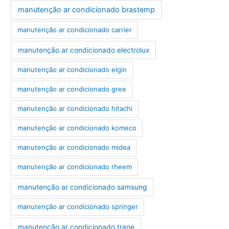
manutenção ar condicionado brastemp
manutenção ar condicionado carrier
manutenção ar condicionado electrolux
manutenção ar condicionado elgin
manutenção ar condicionado gree
manutenção ar condicionado hitachi
manutenção ar condicionado komeco
manutenção ar condicionado midea
manutenção ar condicionado rheem
manutenção ar condicionado samsung
manutenção ar condicionado springer
manutenção ar condicionado trane