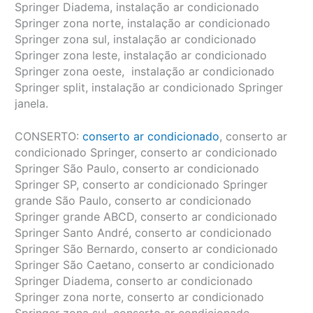
Springer Diadema, instalação ar condicionado
Springer zona norte, instalação ar condicionado
Springer zona sul, instalação ar condicionado
Springer zona leste, instalação ar condicionado
Springer zona oeste, instalação ar condicionado
Springer split, instalação ar condicionado Springer
janela.
CONSERTO:
conserto ar condicionado
, conserto ar
condicionado Springer, conserto ar condicionado
Springer São Paulo, conserto ar condicionado
Springer SP, conserto ar condicionado Springer
grande São Paulo, conserto ar condicionado
Springer grande ABCD, conserto ar condicionado
Springer Santo André, conserto ar condicionado
Springer São Bernardo, conserto ar condicionado
Springer São Caetano, conserto ar condicionado
Springer Diadema, conserto ar condicionado
Springer zona norte, conserto ar condicionado