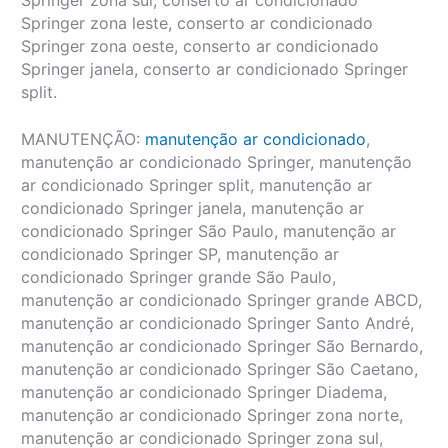
Springer zona sul, conserto ar condicionado
Springer zona leste, conserto ar condicionado
Springer zona oeste, conserto ar condicionado
Springer janela, conserto ar condicionado Springer
split.
MANUTENÇÃO:
manutenção ar condicionado
,
manutenção ar condicionado Springer, manutenção
ar condicionado Springer split, manutenção ar
condicionado Springer janela, manutenção ar
condicionado Springer São Paulo, manutenção ar
condicionado Springer SP, manutenção ar
condicionado Springer grande São Paulo,
manutenção ar condicionado Springer grande ABCD,
manutenção ar condicionado Springer Santo André,
manutenção ar condicionado Springer São Bernardo,
manutenção ar condicionado Springer São Caetano,
manutenção ar condicionado Springer Diadema,
manutenção ar condicionado Springer zona norte,
manutenção ar condicionado Springer zona sul,