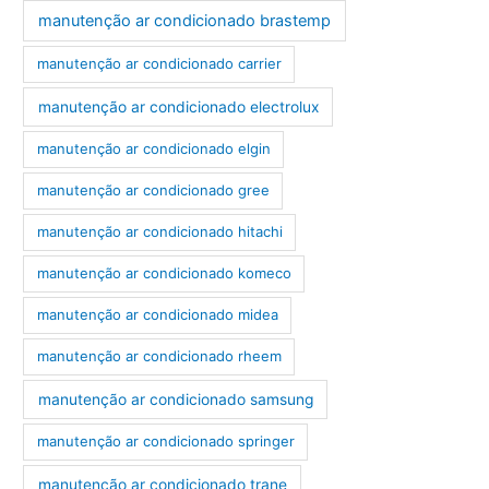
manutenção ar condicionado brastemp
manutenção ar condicionado carrier
manutenção ar condicionado electrolux
manutenção ar condicionado elgin
manutenção ar condicionado gree
manutenção ar condicionado hitachi
manutenção ar condicionado komeco
manutenção ar condicionado midea
manutenção ar condicionado rheem
manutenção ar condicionado samsung
manutenção ar condicionado springer
manutenção ar condicionado trane