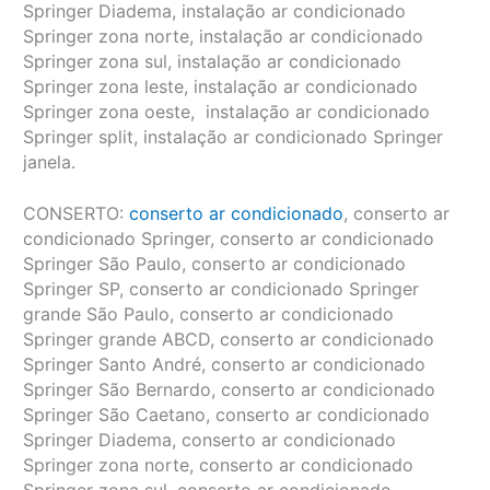
Springer Diadema, instalação ar condicionado
Springer zona norte, instalação ar condicionado
Springer zona sul, instalação ar condicionado
Springer zona leste, instalação ar condicionado
Springer zona oeste, instalação ar condicionado
Springer split, instalação ar condicionado Springer
janela.
CONSERTO:
conserto ar condicionado
, conserto ar
condicionado Springer, conserto ar condicionado
Springer São Paulo, conserto ar condicionado
Springer SP, conserto ar condicionado Springer
grande São Paulo, conserto ar condicionado
Springer grande ABCD, conserto ar condicionado
Springer Santo André, conserto ar condicionado
Springer São Bernardo, conserto ar condicionado
Springer São Caetano, conserto ar condicionado
Springer Diadema, conserto ar condicionado
Springer zona norte, conserto ar condicionado