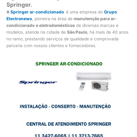
Springer.
A
Springer ar-condicionado
é uma empresa do
Grupo
Electronews
, pioneira na área de
manutenção para
ar-
condicionado
e eletrodomésticos
de diversas marcas e
modelos, atende na cidade de
São Paulo
, há mais de 40 anos
no ramo, prestando serviços de qualidade e comprovada
parceria com nossos clientes e fornecedores.