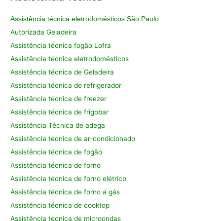
Assistência técnica eletrodomésticos São Paulo
Autorizada Geladeira
Assistência técnica fogão Lofra
Assistência técnica eletrodomésticos
Assistência técnica de Geladeira
Assistência técnica de refrigerador
Assistência técnica de freezer
Assistência técnica de frigobar
Assistência Técnica de adega
Assistência técnica de ar-condicionado
Assistência técnica de fogão
Assistência técnica de forno
Assistência técnica de forno elétrico
Assistência técnica de forno a gás
Assistência técnica de cooktop
Assistência técnica de microondas