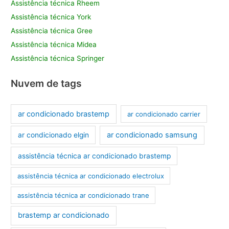
Assistência técnica Rheem
Assistência técnica York
Assistência técnica Gree
Assistência técnica Midea
Assistência técnica Springer
Nuvem de tags
ar condicionado brastemp
ar condicionado carrier
ar condicionado samsung
ar condicionado elgin
assistência técnica ar condicionado brastemp
assistência técnica ar condicionado electrolux
assistência técnica ar condicionado trane
brastemp ar condicionado