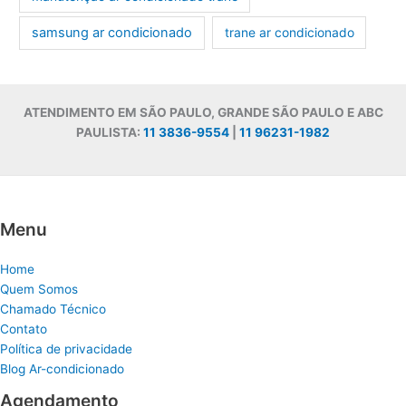
samsung ar condicionado
trane ar condicionado
ATENDIMENTO EM SÃO PAULO, GRANDE SÃO PAULO E ABC
PAULISTA:
11 3836-9554
|
11 96231-1982
Menu
Home
Quem Somos
Chamado Técnico
Contato
Política de privacidade
Blog Ar-condicionado
Agendamento