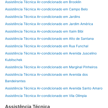
Assistência Técnica Ar-condicionado em Brooklin
Assistência Técnica Ar-condicionado em Campo Belo
Assistência Técnica Ar-condicionado em Jardins
Assistência Técnica Ar-condicionado em Jardim América
Assistência Técnica Ar-condicionado em Itaim Bibi
Assistência Técnica Ar-condicionado em Alto de Santana
Assistência Técnica Ar-condicionado em Rua Funchal
Assistência Técnica Ar-condicionado em Avenida Juscelino
Kubitschek
Assistência Técnica Ar-condicionado em Marginal Pinheiros
Assistência Técnica Ar-condicionado em Avenida dos
Bandeirantes
Assistência Técnica Ar-condicionado em Avenida Santo Amaro
Assistência Técnica Ar-condicionado em Vila Olímpia
Assistência Técnica