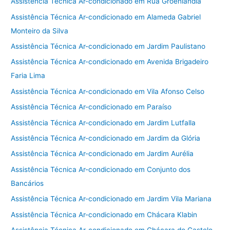
Assistência Técnica Ar-condicionado em Rua Groenlândia
Assistência Técnica Ar-condicionado em Alameda Gabriel
Monteiro da Silva
Assistência Técnica Ar-condicionado em Jardim Paulistano
Assistência Técnica Ar-condicionado em Avenida Brigadeiro
Faria Lima
Assistência Técnica Ar-condicionado em Vila Afonso Celso
Assistência Técnica Ar-condicionado em Paraíso
Assistência Técnica Ar-condicionado em Jardim Lutfalla
Assistência Técnica Ar-condicionado em Jardim da Glória
Assistência Técnica Ar-condicionado em Jardim Aurélia
Assistência Técnica Ar-condicionado em Conjunto dos
Bancários
Assistência Técnica Ar-condicionado em Jardim Vila Mariana
Assistência Técnica Ar-condicionado em Chácara Klabin
Assistência Técnica Ar-condicionado em Chácara do Castelo