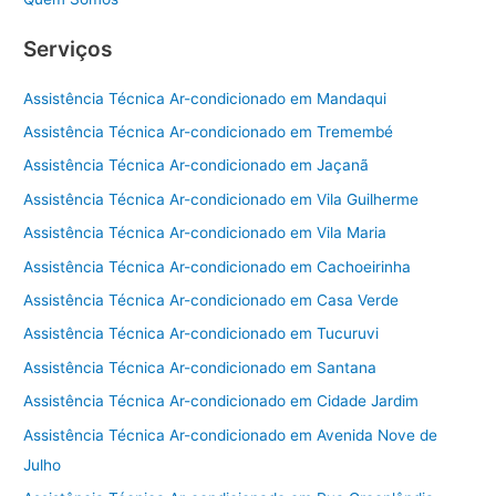
Serviços
Assistência Técnica Ar-condicionado em Mandaqui
Assistência Técnica Ar-condicionado em Tremembé
Assistência Técnica Ar-condicionado em Jaçanã
Assistência Técnica Ar-condicionado em Vila Guilherme
Assistência Técnica Ar-condicionado em Vila Maria
Assistência Técnica Ar-condicionado em Cachoeirinha
Assistência Técnica Ar-condicionado em Casa Verde
Assistência Técnica Ar-condicionado em Tucuruvi
Assistência Técnica Ar-condicionado em Santana
Assistência Técnica Ar-condicionado em Cidade Jardim
Assistência Técnica Ar-condicionado em Avenida Nove de
Julho