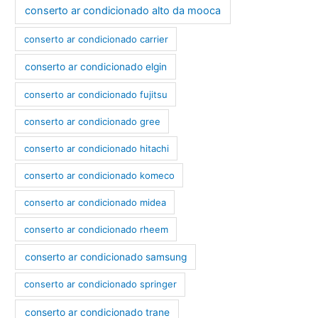
conserto ar condicionado alto da mooca
conserto ar condicionado carrier
conserto ar condicionado elgin
conserto ar condicionado fujitsu
conserto ar condicionado gree
conserto ar condicionado hitachi
conserto ar condicionado komeco
conserto ar condicionado midea
conserto ar condicionado rheem
conserto ar condicionado samsung
conserto ar condicionado springer
conserto ar condicionado trane