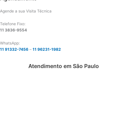
Agende a sua Visita Técnica
Telefone Fixo:
11 3836-9554
WhatsApp:
11 91332-7456
–
11 96231-1982
Atendimento em São Paulo