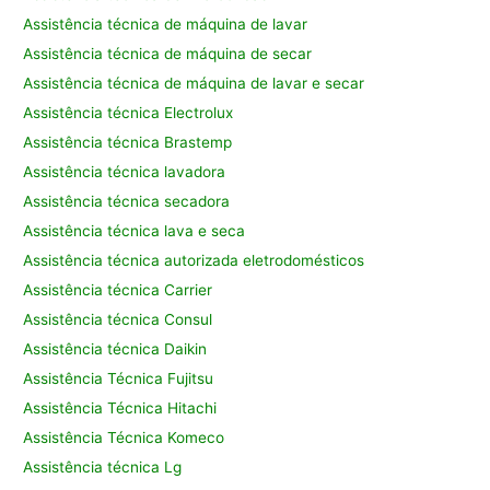
Assistência técnica de máquina de lavar
Assistência técnica de máquina de secar
Assistência técnica de máquina de lavar e secar
Assistência técnica Electrolux
Assistência técnica Brastemp
Assistência técnica lavadora
Assistência técnica secadora
Assistência técnica lava e seca
Assistência técnica autorizada eletrodomésticos
Assistência técnica Carrier
Assistência técnica Consul
Assistência técnica Daikin
Assistência Técnica Fujitsu
Assistência Técnica Hitachi
Assistência Técnica Komeco
Assistência técnica Lg