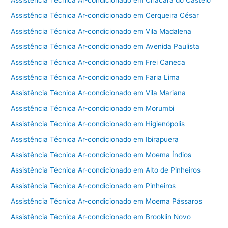
Assistência Técnica Ar-condicionado em Cerqueira César
Assistência Técnica Ar-condicionado em Vila Madalena
Assistência Técnica Ar-condicionado em Avenida Paulista
Assistência Técnica Ar-condicionado em Frei Caneca
Assistência Técnica Ar-condicionado em Faria Lima
Assistência Técnica Ar-condicionado em Vila Mariana
Assistência Técnica Ar-condicionado em Morumbi
Assistência Técnica Ar-condicionado em Higienópolis
Assistência Técnica Ar-condicionado em Ibirapuera
Assistência Técnica Ar-condicionado em Moema Índios
Assistência Técnica Ar-condicionado em Alto de Pinheiros
Assistência Técnica Ar-condicionado em Pinheiros
Assistência Técnica Ar-condicionado em Moema Pássaros
Assistência Técnica Ar-condicionado em Brooklin Novo