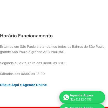
Horário Funcionamento
Estamos em São Paulo e atendemos todos os Bairros de São Paulo,
grande São Paulo e grande ABC Paulista.
Segunda a Sexta-Feira das 08:00 as 18:00
Sábados das 08:00 as 13:00
Clique Aqui e Agende Online
Agende Agora
(11) 91332-7456