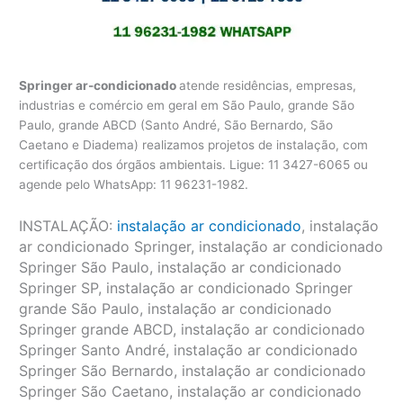
Springer ar-condicionado
atende residências, empresas,
industrias e comércio em geral em São Paulo, grande São
Paulo, grande ABCD (Santo André, São Bernardo, São
Caetano e Diadema) realizamos projetos de instalação, com
certificação dos órgãos ambientais. Ligue: 11 3427-6065 ou
agende pelo WhatsApp: 11 96231-1982.
INSTALAÇÃO:
instalação ar condicionado
, instalação
ar condicionado Springer, instalação ar condicionado
Springer São Paulo, instalação ar condicionado
Springer SP, instalação ar condicionado Springer
grande São Paulo, instalação ar condicionado
Springer grande ABCD, instalação ar condicionado
Springer Santo André, instalação ar condicionado
Springer São Bernardo, instalação ar condicionado
Springer São Caetano, instalação ar condicionado