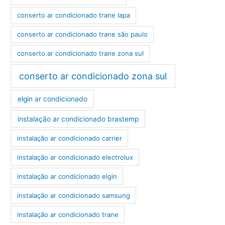
conserto ar condicionado trane lapa
conserto ar condicionado trane são paulo
conserto ar condicionado trane zona sul
conserto ar condicionado zona sul
elgin ar condicionado
instalação ar condicionado brastemp
instalação ar condicionado carrier
instalação ar condicionado electrolux
instalação ar condicionado elgin
instalação ar condicionado samsung
instalação ar condicionado trane