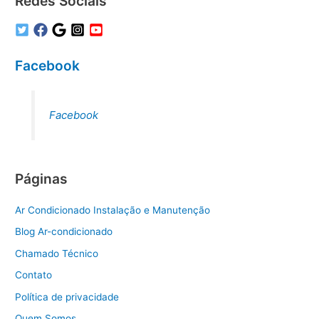
Redes Sociais
Facebook
Facebook
Páginas
Ar Condicionado Instalação e Manutenção
Blog Ar-condicionado
Chamado Técnico
Contato
Política de privacidade
Quem Somos